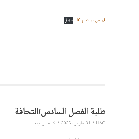
فهرس-موضيع-16
تنزيل
طلبة الفصل السادس/التحافة
HAQ
31 مارس، 2026
لا تعليق بعد