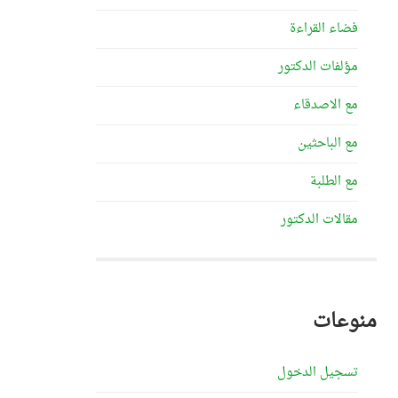
فضاء القراءة
مؤلفات الدكتور
مع الاصدقاء
مع الباحثين
مع الطلبة
مقالات الدكتور
منوعات
تسجيل الدخول