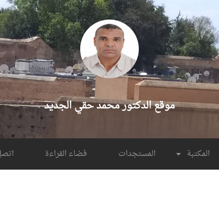
موقع الدكتور محمد حقي الجديد
المكتبة
المستجدات
فضاء القراءة
اتصل