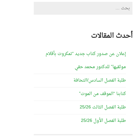
البحث
عن:
أحدث المقالات
إعلان عن صدور كتاب جديد “تمكروت بأقلام
موثقيها” للدكتور محمد حقي
طلبة الفصل السادس/التحافة
كتابنا “الموقف من الموت”
طلبة الفصل الثالث 25/26
طلبة الفصل الأول 25/26