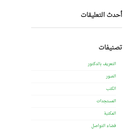
أحدث التعليقات
تصنيفات
التعريف بالدكتور
الصور
الكتب
المستجدات
المكتبة
فضاء التواصل