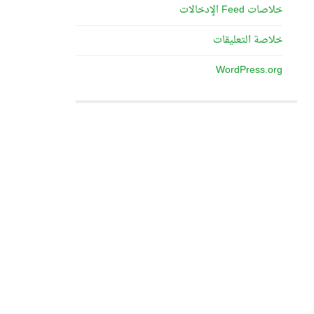
خلاصات Feed الإدخالات
خلاصة التعليقات
WordPress.org